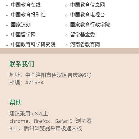
中国教育在线
中国教育信息网
中国教育报刊社
中国教育电视台
国家汉办
国家教育行政学院
中国留学网
留学基金委
中国教育科学研究院
河南省教育网
联系我们
地址：中国洛阳市伊滨区吉庆路6号
邮编：471934
帮助
建议采用ie8以上
chrome、firefox、Safari5+浏览器
360、腾讯浏览器采用极速内核