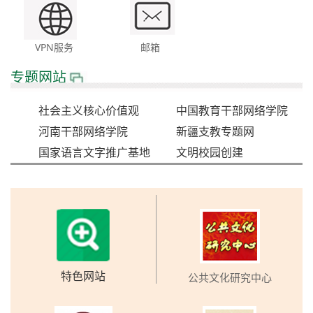
VPN服务
邮箱
专题网站
社会主义核心价值观
中国教育干部网络学院
河南干部网络学院
新疆支教专题网
国家语言文字推广基地
文明校园创建
特色网站
公共文化研究中心