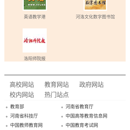
英语教学港
河洛文化数字图书馆
洛阳师院报
高校网站
教育网站
政府网站
校内网站
热门站点
教育部
河南省教育厅
河南省科技厅
中国高等教育信息网
中国教师教育网
中国教育考试网