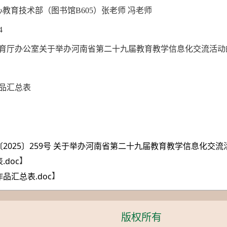
教育技术部（图书馆B605）张老师 冯老师
4
育厅办公室关于举办河南省第二十九届教育教学信息化交流活动的通
品汇总表
〔2025〕259号 关于举办河南省第二十九届教育教学信息化交流活
】
.doc
】
品汇总表.doc
版权所有