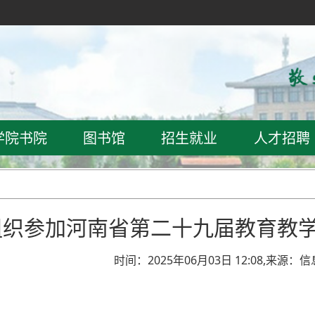
学院书院
图书馆
招生就业
人才招聘
组织参加河南省第二十九届教育教
时间：2025年06月03日 12:08,来源：