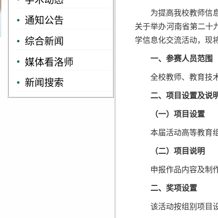
为提高我校教师信
通知公告
关于举办河南省第二十九
综合新闻
学信息化交流活动，现
一、参赛人员范围
媒体看洛师
全校教师、教育技
新闻搜索
二、项目设置及说
（一）项目设置
本届活动高等教育
（二）项目说明
申报作品内容及制
二、奖项设置
该活动按组别项目