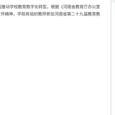
面推动学校教育数字化转型，根据《河南省教育厅办公室
号文件精神，学校将组织教师参加河南省第二十九届教育教
。