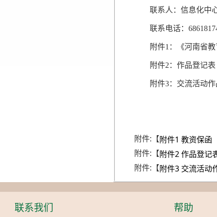
联系人：信息化中心
联系电话：6861817
附件1：《河南省教
附件2：作品登记表
附件3：交流活动作
附件:【
附件1 教资保函
附件:【
附件2 作品登记表
附件:【
附件3 交流活动作
联系我们
帮助