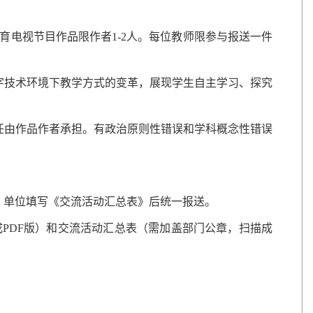
育电视节目作品限作者1-2人。每位教师限参与报送一件
字技术环境下教学方式的变革，展现学生自主学习、探究
任由作品作者承担。有政治原则性错误和学科概念性错误
，单位填写《交流活动汇总表》后统一报送。
成PDF版）和交流活动汇总表（需加盖部门公章，扫描成