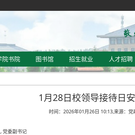
学院书院
图书馆
招生就业
人才招聘
1月28日校领导接待日
时间：2026年01月26日 10:13,来源：
 党委副书记