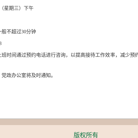
日（星期三）下午
般不超过30分钟
8
上班时间通过预约电话进行咨询，以提高接待工作效率，减少预
，党政办公室将及时通知。
版权所有