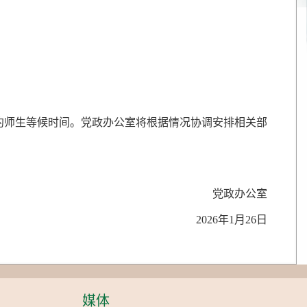
约师生等候时间。党政办公室将根据情况协调安排相关部
党政办公室
2026年1月26日
媒体