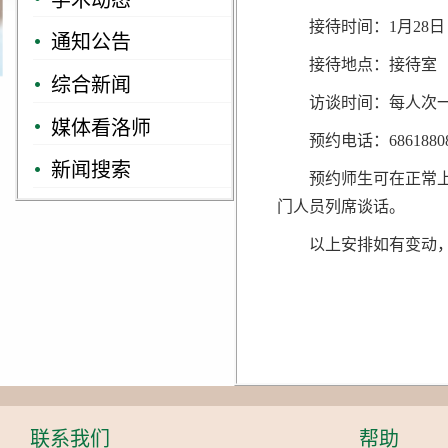
接待时间：1月28
通知公告
接待地点：接待室
综合新闻
访谈时间：每人次一
媒体看洛师
预约电话：6861880
新闻搜索
预约师生可在正常
门人员列席谈话。
以上安排如有变动
联系我们
帮助