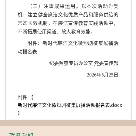
（三）注重成果运用。以本次活动为契
机，建立健全廉洁文化优质产品和服务供给的
常态长效机制，在廉洁宣传教育实践活动中，
不断拓展使用渠道、放大教育效能。
附件：新时代廉洁文化微短剧征集展播活
动报名表
纪委监察专员办公室 党委宣传部
2026年5月25日
附件:【
新时代廉洁文化微短剧征集展播活动报名表.docx
】