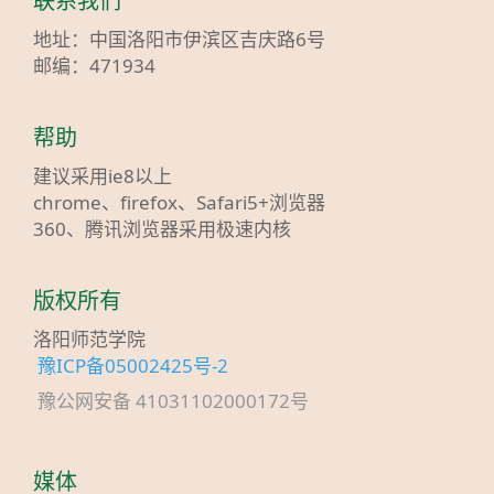
联系我们
地址：中国洛阳市伊滨区吉庆路6号
邮编：471934
帮助
建议采用ie8以上
chrome、firefox、Safari5+浏览器
360、腾讯浏览器采用极速内核
版权所有
洛阳师范学院
豫ICP备05002425号-2
豫公网安备 41031102000172号
媒体