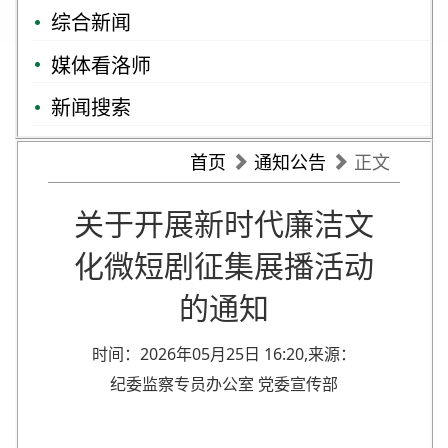
综合新闻
媒体看洛师
新闻搜索
首页
通知公告
正文
关于开展新时代廉洁文
化微短剧征集展播活动
的通知
时间：2026年05月25日 16:20,来源：
纪委监察专员办公室 党委宣传部