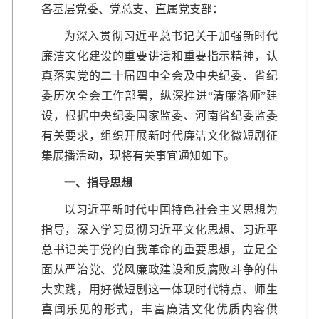
各基层党委、党总支、直属党支部：
为深入贯彻习近平总书记关于加强新时代
廉洁文化建设的重要讲话和重要指示精神，认
真落实党的二十届四中全会及中央纪委、省纪
委历次全会工作部署，纵深推进“清廉洛师”建
设，根据中央纪委国家监委、河南省纪委监委
有关要求，组织开展新时代廉洁文化微短剧征
集展播活动，现将有关事宜通知如下。
一、指导思想
以习近平新时代中国特色社会主义思想为
指导，深入学习贯彻习近平文化思想、习近平
总书记关于党的自我革命的重要思想，立足全
面从严治党、党风廉政建设和反腐败斗争的伟
大实践，用好微短剧这一体现时代特点、师生
喜闻乐见的形式，丰富廉洁文化优质内容供