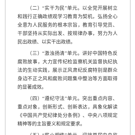
（二）“实干为民”单元。以全党开展树立
和践行正确政绩观学习教育为契机，弘扬全心
全意为人民服务的根本宗旨，教育引导党员、
干部坚持从实际出发、按规律办事，努力为人
民出政绩、以实干出政绩。
（三）“激浊扬清”单元。讲好中国特色反
腐败故事，大力宣传纪检监察机关监督执纪执
法的生动实践，展示正风肃纪反腐特别是群众
身边不正之风和腐败问题集中整治等方面取得
的显著成效。
（四）“遵纪守法”单元。突出重点内容、
重点对象，创新形式、创新表达，具象化解读
《中国共产党纪律处分条例》、中央八项规定
精神等的主旨要义和规定要求。