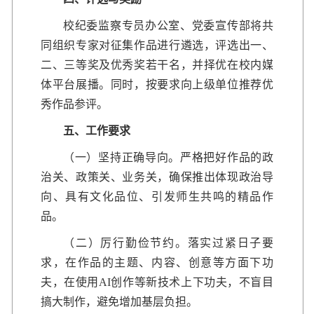
校纪委监察专员办公室、党委宣传部将共
同组织专家对征集作品进行遴选，评选出一、
二、三等奖及优秀奖若干名，并择优在校内媒
体平台展播。同时，按要求向上级单位推荐优
秀作品参评。
五、工作要求
（一）坚持正确导向。严格把好作品的政
治关、政策关、业务关，确保推出体现政治导
向、具有文化品位、引发师生共鸣的精品作
品。
（二）厉行勤俭节约。落实过紧日子要
求，在作品的主题、内容、创意等方面下功
夫，在使用AI创作等新技术上下功夫，不盲目
搞大制作，避免增加基层负担。