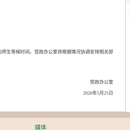
约师生等候时间。党政办公室将根据情况协调安排相关部
党政办公室
2026年5月25日
媒体