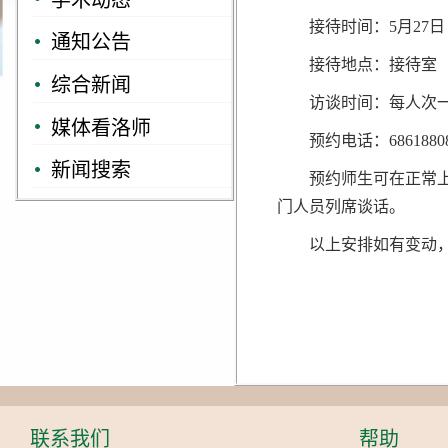
接待时间：5月27
通知公告
接待地点：接待室
综合新闻
访谈时间：每人次一
媒体看洛师
预约电话：6861880
新闻搜索
预约师生可在正常
门人员列席谈话。
以上安排如有变动
联系我们
帮助