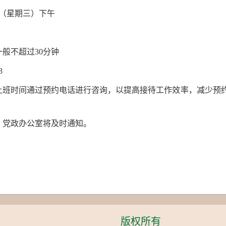
日（星期三）下午
般不超过30分钟
8
上班时间通过预约电话进行咨询，以提高接待工作效率，减少预
，党政办公室将及时通知。
版权所有