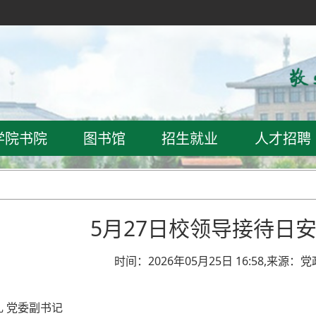
学院书院
图书馆
招生就业
人才招聘
5月27日校领导接待日
时间：2026年05月25日 16:58,来源：
 党委副书记