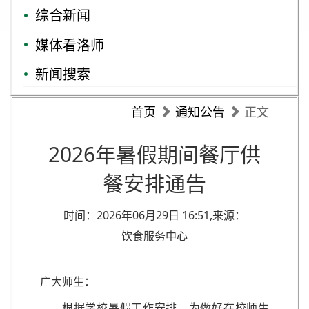
综合新闻
媒体看洛师
新闻搜索
首页
通知公告
正文
2026年暑假期间餐厅供
餐安排通告
时间：2026年06月29日 16:51,来源：
饮食服务中心
广大师生：
根据学校暑假工作安排，为做好在校师生