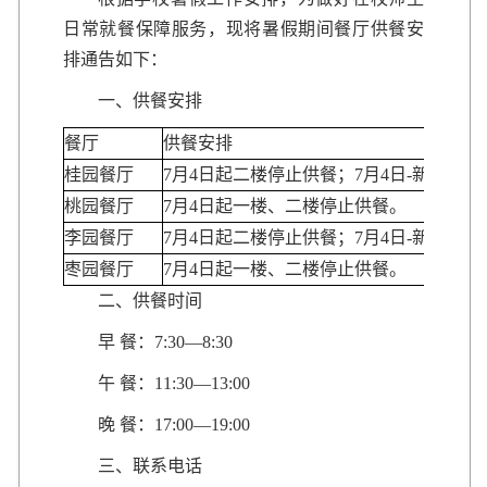
日常就餐保障服务，现将暑假期间餐厅供餐安
排通告如下：
一、供餐安排
餐厅
供餐安排
桂园餐厅
7月4日起二楼停止供餐；7月4日-新学期
桃园餐厅
7月4日起一楼、二楼停止供餐。
李园餐厅
7月4日起二楼停止供餐；7月4日-新学期
枣园餐厅
7月4日起一楼、二楼停止供餐。
二、供餐时间
早 餐：7:30—8:30
午 餐：11:30—13:00
晚 餐：17:00—19:00
三、联系电话