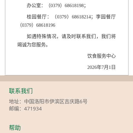
办公室：（0379）68618198；
桂园餐厅：（0379）68618214；李园餐厅
（0379）68618196
如遇特殊情况，请及时联系我们，我们将
竭诚为您服务。
饮食服务中心
2026年7月1日
联系我们
地址：中国洛阳市伊滨区吉庆路6号
邮编：471934
帮助