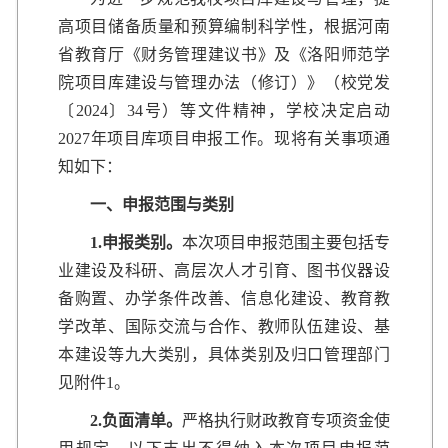
高项目储备质量和预算编制科学性，根据河南
省教育厅《财务管理建议书》及《洛阳师范学
院项目库建设与管理办法（修订）》（校党发
〔2024〕34号）等文件精神，学校决定启动
2027年项目库项目申报工作。现将有关事项通
知如下：
一、申报范围与类别
1.
申报类别
。
本次项目申报范围主要包括专
业建设及科研、高层次人才引育、图书仪器设
备购置、办学条件改善、信息化建设、教育教
学改革、国际交流与合作、教师队伍建设、基
本建设等九大类别，具体类别及归口管理部门
见附件1。
2.
负面清单
。
严格执行财政教育专项资金使