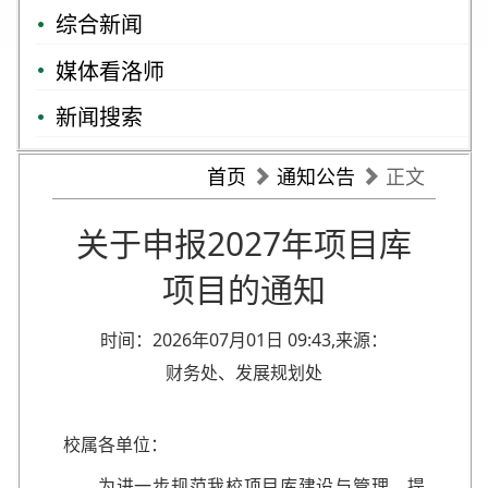
综合新闻
媒体看洛师
新闻搜索
首页
通知公告
正文
关于申报2027年项目库
项目的通知
时间：2026年07月01日 09:43,来源：
财务处、发展规划处
校属各单位：
为进一步规范我校项目库建设与管理，提