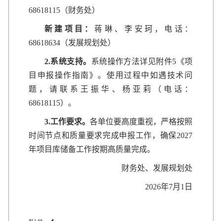
68618115（财务处）
新建项目
：
蒋琳、李安珂，电话：
68618634（发展规划处）
2.
系统支持。
系统操作方法详见附件5《项
目申报操作指南》。使用过程中如遇技术问
题，请联系王振华、杨亚莉（电话：
68618115）。
3.
工作要求。
各单位要高度重视，严格按照
时间节点和质量要求完成申报工作，确保2027
年项目库储备工作按期高质量完成。
财务处、发展规划处
2026年7月1日