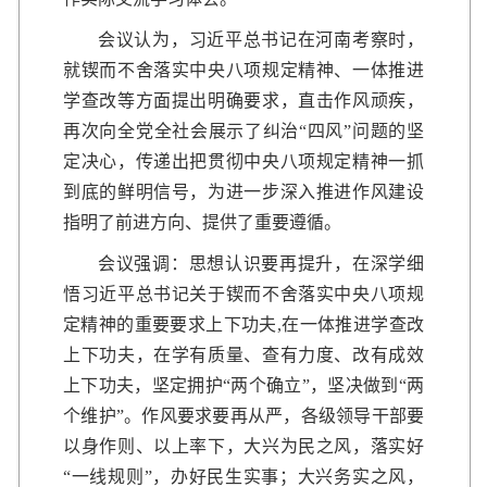
会议认为，习近平总书记在河南考察时，
就锲而不舍落实中央八项规定精神、一体推进
学查改等方面提出明确要求，直击作风顽疾，
再次向全党全社会展示了纠治“四风”问题的坚
定决心，传递出把贯彻中央八项规定精神一抓
到底的鲜明信号，为进一步深入推进作风建设
指明了前进方向、提供了重要遵循。
会议强调：思想认识要再提升，在深学细
悟习近平总书记关于锲而不舍落实中央八项规
定精神的重要要求上下功夫,在一体推进学查改
上下功夫，在学有质量、查有力度、改有成效
上下功夫，坚定拥护“两个确立”，坚决做到“两
个维护”。作风要求要再从严，各级领导干部要
以身作则、以上率下，大兴为民之风，落实好
“一线规则”，办好民生实事；大兴务实之风，