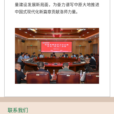
量建设发展新局面，为奋力谱写中原大地推进
中国式现代化新篇章贡献洛师力量。
联系我们