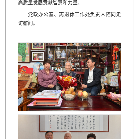
高质量发展贡献智慧和力量。
党政办公室、离退休工作处负责人陪同走
访慰问。