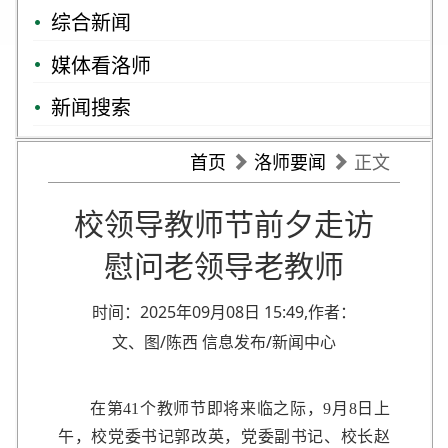
综合新闻
媒体看洛师
新闻搜索
首页
洛师要闻
正文
校领导教师节前夕走访
慰问老领导老教师
时间：2025年09月08日 15:49,作者：
文、图/陈西 信息发布/新闻中心
在第41个教师节即将来临之际，9月8日上
午，校党委书记郭改英，党委副书记、校长赵