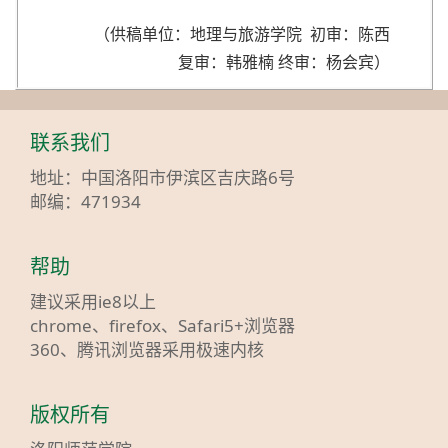
（供稿单位：地理与旅游学院 初审：陈西
复审：韩雅楠 终审：杨会宾）
联系我们
地址：中国洛阳市伊滨区吉庆路6号
邮编：471934
帮助
建议采用ie8以上
chrome、firefox、Safari5+浏览器
360、腾讯浏览器采用极速内核
版权所有