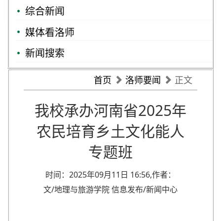
综合新闻
媒体看洛师
新闻搜索
首页
洛师要闻
正文
我校承办河南省2025年
农民培育乡土文化能人
专题班
时间：2025年09月11日 16:56,作者：
文/地理与旅游学院 信息发布/新闻中心