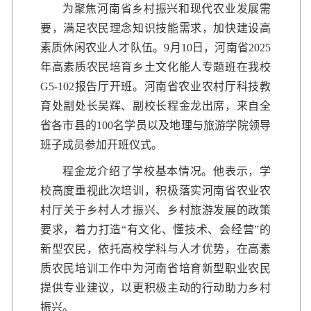
为聚焦河南省乡村振兴和现代农业发展需
要，满足农民理念知识技能需求，加快建设高
素质休闲农业人才队伍。9月10日，河南省2025
年高素质农民培育乡土文化能人专题班在我校
G5-102报告厅开班。河南省农业农村厅科技教
育处副处长吴辉、副校长程金龙出席，来自全
省各市县的100名学员以及地理与旅游学院领导
班子成员参加开班仪式。
程金龙介绍了学校基本情况。他表示，学
校高度重视此次培训，积极落实河南省农业农
村厅关于乡村人才振兴、乡村旅游发展的政策
要求，着力打造“有文化、懂技术、会经营”的
新型农民，依托高校学科与人才优势，在高素
质农民培训工作中为河南省培育新型职业农民
提供专业建议，以更积极主动的行动助力乡村
振兴。