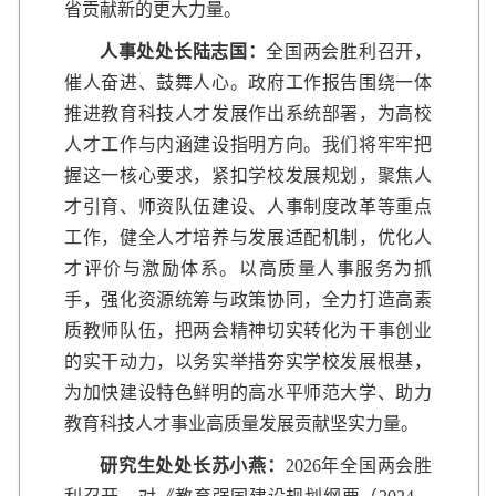
省贡献新的更大力量。
人事处处长陆志国：
全国两会胜利召开，
催人奋进、鼓舞人心。政府工作报告围绕一体
推进教育科技人才发展作出系统部署，为高校
人才工作与内涵建设指明方向。我们将牢牢把
握这一核心要求，紧扣学校发展规划，聚焦人
才引育、师资队伍建设、人事制度改革等重点
工作，健全人才培养与发展适配机制，优化人
才评价与激励体系。以高质量人事服务为抓
手，强化资源统筹与政策协同，全力打造高素
质教师队伍，把两会精神切实转化为干事创业
的实干动力，以务实举措夯实学校发展根基，
为加快建设特色鲜明的高水平师范大学、助力
教育科技人才事业高质量发展贡献坚实力量。
研究生处处长苏小燕：
2026年全国两会胜