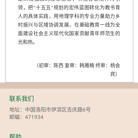
领，把“十五五”规划的宏伟蓝图转化为教书育
人的具体实践，用地理学科的专业力量助力乡
村振兴与区域协调发展，在基础教育一线为全
面建设社会主义现代化国家贡献青年师范生的
光和热。
（初审：陈西 复审：韩雅楠 终审：杨会
宾）
联系我们
地址：中国洛阳市伊滨区吉庆路6号
邮编：471934
帮助