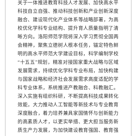
关于一体推进教育科技人才发展、加快高水平
科技自立自强、推动科技创新和产业创新深度
融合、建设现代化产业体系等战略部署，为高
校优化学科专业结构、提升育人质量指明了清
晰方向。洛阳师范学院将深入学习贯彻全国两
会精神，聚焦立德树人根本任务，锚定特色鲜
明的高水平师范大学建设目标，科学编制学校
“十五五”规划，精准对接国家重大战略与区域
发展需求，持续优化学科专业布局，加快构建
与国家战略和经济社会发展需求高度适配的学
科专业体系，系统推进产教融合、科教融汇。
深入实施有组织科研，不断提高科技成果转化
效能，大力推动人工智能等新技术与专业教育
深度融合，着力培养兼具家国情怀与创新能力
的高素质人才，以更实举措、更大担当服务新
质生产力发展，为加快建设教育强国、教育强