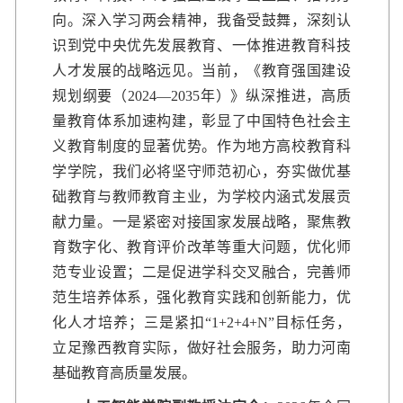
向。深入学习两会精神，我备受鼓舞，深刻认
识到党中央优先发展教育、一体推进教育科技
人才发展的战略远见。当前，《教育强国建设
规划纲要（2024—2035年）》纵深推进，高质
量教育体系加速构建，彰显了中国特色社会主
义教育制度的显著优势。作为地方高校教育科
学学院，我们必将坚守师范初心，夯实做优基
础教育与教师教育主业，为学校内涵式发展贡
献力量。一是紧密对接国家发展战略，聚焦教
育数字化、教育评价改革等重大问题，优化师
范专业设置；二是促进学科交叉融合，完善师
范生培养体系，强化教育实践和创新能力，优
化人才培养；三是紧扣“1+2+4+N”目标任务，
立足豫西教育实际，做好社会服务，助力河南
基础教育高质量发展。