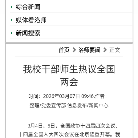
综合新闻
媒体看洛师
新闻搜索
首页
洛师要闻
正文
我校干部师生热议全国
两会
时间：2026年03月07日 09:46,作者：
整理/党委宣传部 信息发布/新闻中心
3月4日、5日，全国政协十四届四次会议、
十四届全国人大四次会议在北京隆重开幕。我