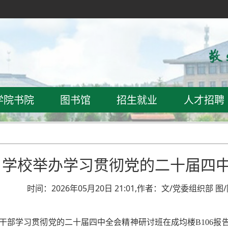
学院书院
图书馆
招生就业
人才招聘
学校举办学习贯彻党的二十届四
时间：2026年05月20日 21:01,作者：文/党委组织部 
层干部学习贯彻党的二十届四中全会精神研讨班在成均楼B106