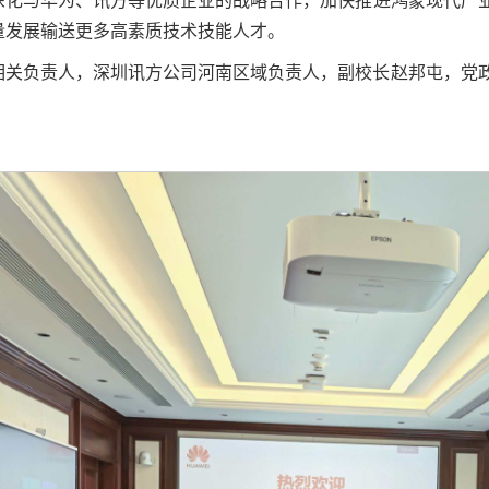
深化与华为、讯方等优质企业的战略合作，加快推进鸿蒙现代产
量发展输送更多高素质技术技能人才。
相关负责人，深圳讯方公司河南区域负责人，副校长赵邦屯，党