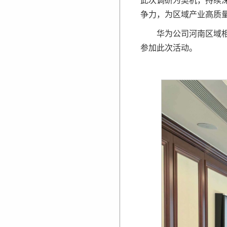
此次调研为契机，持续
争力，为区域产业高质
华为公司河南区域
参加此次活动。