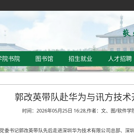
学院书院
图书馆
招生就业
人才招聘
郭改英带队赴华为与讯方技术
时间：2026年05月25日 16:28,作者：文、图/软件
日，校党委书记郭改英带队先后走进深圳华为技术有限公司总部、