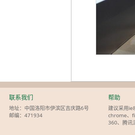
联系我们
帮助
地址：中国洛阳市伊滨区吉庆路6号
建议采用ie
邮编：471934
chrome、f
360、腾