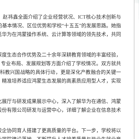
。
赵祎鑫全面介绍了企业经营状况、ICT核心技术创新与
基本情况、区位优势和学校“十五五”的发展思路。她指
托华为在鸿蒙操作系统、云计算等领域的领先技术，共同
深度生态合作优势及二十余年深耕教育领域的丰富经验，
、专业布局、发展规划等方面介绍了学校情况。双方就共
科教兴国战略的具体行动，更是深化产教融合的关键一
，精准培养适应鸿蒙生态发展的高素质应用型人才，实现
化展厅与研发成果展示中心，深入了解华为在通信、鸿蒙
股份有限公司研发与运营中心，详细了解企业在信息技术
校企协同育人搭建了更高质量的平台。下一步，学校将以