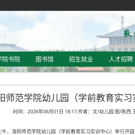
学院书院
图书馆
招生就业
人才招聘
阳师范学院幼儿园（学前教育实习
时间：2026年06月01日 18:17,作者：文/幼儿园 图/陈
节上午，洛阳师范学院幼儿园（学前教育实习实训中心）举行开