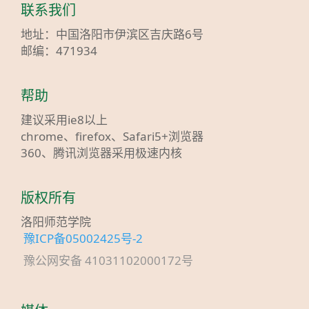
联系我们
地址：中国洛阳市伊滨区吉庆路6号
邮编：471934
帮助
建议采用ie8以上
chrome、firefox、Safari5+浏览器
360、腾讯浏览器采用极速内核
版权所有
洛阳师范学院
豫ICP备05002425号-2
豫公网安备 41031102000172号