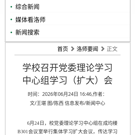
综合新闻
媒体看洛师
新闻搜索
首页
洛师要闻
正文
学校召开党委理论学习
中心组学习（扩大）会
时间：2026年06月24日 16:46,作者：
文/王堪 图/陈西 信息发布/新闻中心
6月24日，校党委理论学习中心组在成均楼
B301会议室举行集体学习扩大会议，传达学习