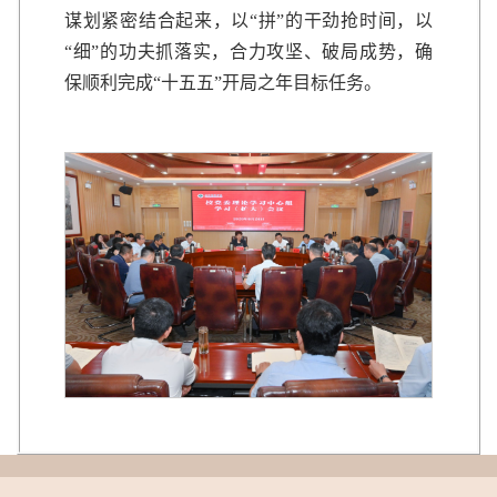
谋划紧密结合起来，以“拼”的干劲抢时间，以
“细”的功夫抓落实，合力攻坚、破局成势，确
保顺利完成“十五五”开局之年目标任务。