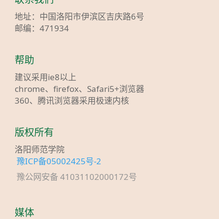
地址：中国洛阳市伊滨区吉庆路6号
邮编：471934
帮助
建议采用ie8以上
chrome、firefox、Safari5+浏览器
360、腾讯浏览器采用极速内核
版权所有
洛阳师范学院
豫ICP备05002425号-2
豫公网安备 41031102000172号
媒体