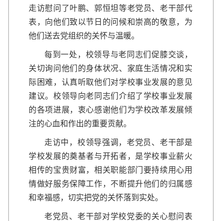
走访慰问了叶鹏、郭恒坦等老党员、老干部代
表，向他们致以节日的问候和崇高的敬意，为
他们送去党组织的关怀与温暖。
每到一处，校领导与老同志们促膝交谈，
关切询问他们的身体状况、家庭生活情况和实
际困难
，认真听取他们对学校事业发展的意见
建议。校领导向老同志们介绍了学校事业发展
的各项进展，衷心感谢他们为学校改革发展倾
注的心血和作出的重要贡献。
走访中，校领导强调，老党员、老干部是
学校发展的奠基者与开拓者，是学校事业薪火
相传的宝贵财富，相关职能部门要持续用心用
情做好服务保障工作，不断提升他们的归属感
和幸福感
，切实把党的关怀落到实处。
老党员、老干部对学校党委的关心慰问表