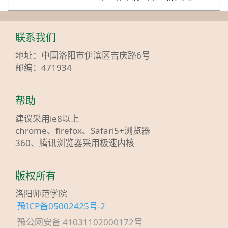
联系我们
地址：中国洛阳市伊滨区吉庆路6号
邮编：471934
帮助
建议采用ie8以上
chrome、firefox、Safari5+浏览器
360、腾讯浏览器采用极速内核
版权所有
洛阳师范学院
豫ICP备05002425号-2
豫公网安备 41031102000172号