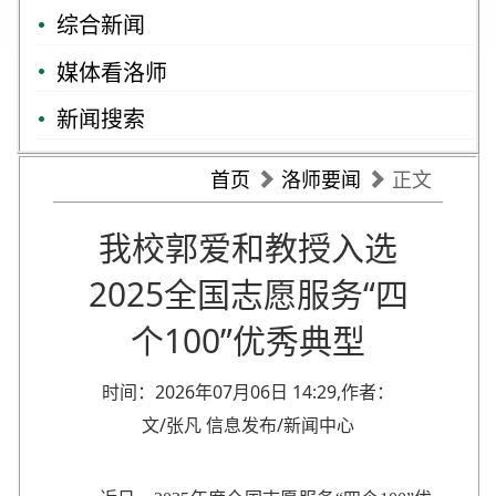
综合新闻
媒体看洛师
新闻搜索
首页
洛师要闻
正文
我校郭爱和教授入选
2025全国志愿服务“四
个100”优秀典型
时间：2026年07月06日 14:29,作者：
文/张凡 信息发布/新闻中心