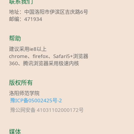
联系我们
地址：中国洛阳市伊滨区吉庆路6号
邮编：471934
帮助
建议采用ie8以上
chrome、firefox、Safari5+浏览器
360、腾讯浏览器采用极速内核
版权所有
洛阳师范学院
豫ICP备05002425号-2
豫公网安备 41031102000172号
媒体