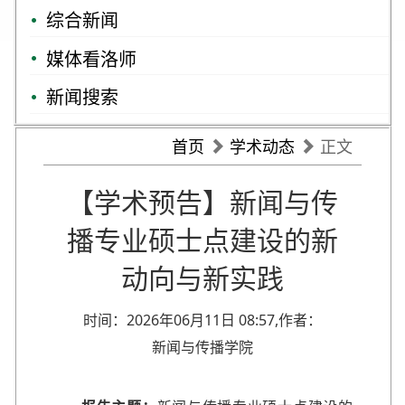
综合新闻
媒体看洛师
新闻搜索
首页
学术动态
正文
【学术预告】新闻与传
播专业硕士点建设的新
动向与新实践
时间：2026年06月11日 08:57,作者：
新闻与传播学院