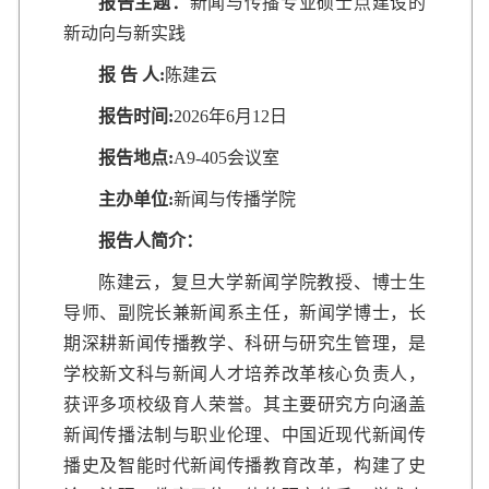
报告主题：
新闻与传播专业硕士点建设的
新动向与新实践
报 告 人:
陈建云
报告时间:
2026年6月12日
报告地点:
A9-405会议室
主办单位:
新闻与传播学院
报告人简介：
陈建云，复旦大学新闻学院教授、博士生
导师、副院长兼新闻系主任，新闻学博士，长
期深耕新闻传播教学、科研与研究生管理，是
学校新文科与新闻人才培养改革核心负责人，
获评多项校级育人荣誉。其主要研究方向涵盖
新闻传播法制与职业伦理、中国近现代新闻传
播史及智能时代新闻传播教育改革，构建了史