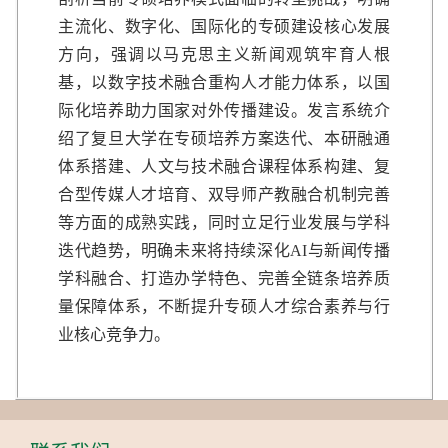
主流化、数字化、国际化的专硕建设核心发展
方向，强调以马克思主义新闻观筑牢育人根
基，以数字技术融合重构人才能力体系，以国
际化培养助力国家对外传播建设。发言系统介
绍了复旦大学在专硕培养方案迭代、本研融通
体系搭建、人文与技术融合课程体系构建、复
合型传媒人才培育、双导师产教融合机制完善
等方面的成熟实践，同时立足行业发展与学科
迭代趋势，明确未来将持续深化AI与新闻传播
学科融合、打造办学特色、完善全链条培养质
量保障体系，不断提升专硕人才综合素养与行
业核心竞争力。