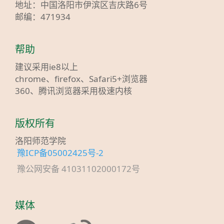
地址：中国洛阳市伊滨区吉庆路6号
邮编：471934
帮助
建议采用ie8以上
chrome、firefox、Safari5+浏览器
360、腾讯浏览器采用极速内核
版权所有
洛阳师范学院
豫ICP备05002425号-2
豫公网安备 41031102000172号
媒体