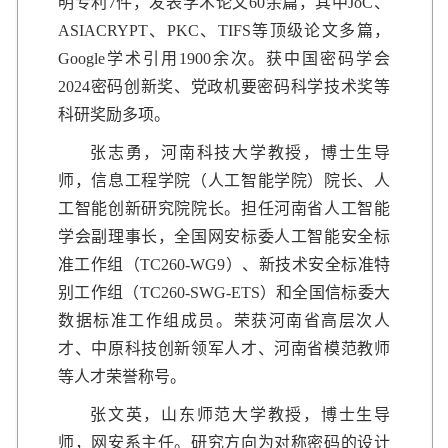
明专利7件，发表学术论文60余篇，其中JoC、
ASIACRYPT、PKC、TIFS等顶级论文多篇，
Google学术引用1900余次。获中国密码学会
2024密码创新奖、党政机要密码科学技术奖等
科研奖励多项。
张志勇，河南科技大学教授，博士生导
师，信息工程学院（人工智能学院）院长、人
工智能创新研究院院长。担任河南省人工智能
学会副理事长，全国网安标委人工智能安全标
准工作组（TC260-WG9）、新技术安全标准特
别工作组（TC260-SWG-ETS）和全国信标委大
数据标准工作组成员。荣获河南省高层次人
才、中原科技创新领军人才、河南省模范教师
等人才荣誉称号。
张文英，山东师范大学教授，博士生导
师，网安系主任。研究方向为对称密码的设计