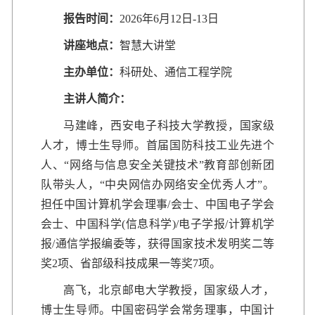
报告时间：
2026年6月12日-13日
讲座地点：
智慧大讲堂
主办单位：
科研处、通信工程学院
主讲人简介：
马建峰，西安电子科技大学教授，国家级
人才，博士生导师。首届国防科技工业先进个
人、“网络与信息安全关键技术”教育部创新团
队带头人，“中央网信办网络安全优秀人才”。
担任中国计算机学会理事/会士、中国电子学会
会士、中国科学(信息科学)/电子学报/计算机学
报/通信学报编委等，获得国家技术发明奖二等
奖2项、省部级科技成果一等奖7项。
高飞，北京邮电大学教授，国家级人才，
博士生导师。中国密码学会常务理事，中国计