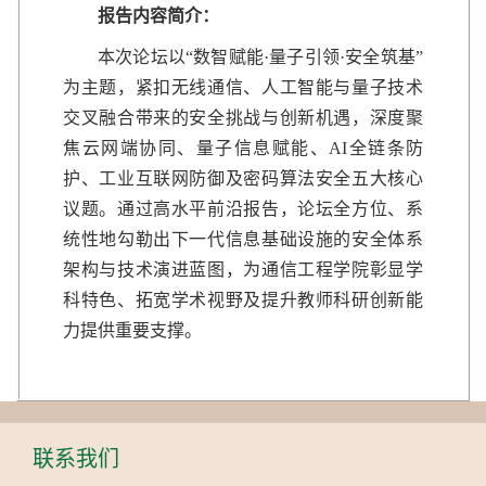
报告内容简介：
本次论坛以“数智赋能·量子引领·安全筑基”
为主题，紧扣无线通信、人工智能与量子技术
交叉融合带来的安全挑战与创新机遇，深度聚
焦云网端协同、量子信息赋能、AI全链条防
护、工业互联网防御及密码算法安全五大核心
议题。通过高水平前沿报告，论坛全方位、系
统性地勾勒出下一代信息基础设施的安全体系
架构与技术演进蓝图，为通信工程学院彰显学
科特色、拓宽学术视野及提升教师科研创新能
力提供重要支撑。
联系我们