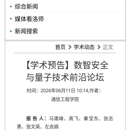
综合新闻
媒体看洛师
新闻搜索
首页
学术动态
正文
【学术预告】数智安全
与量子技术前沿论坛
时间：2026年06月11日 10:14,作者：
通信工程学院
报 告 人：
马建峰、高飞、秦宝东、张志
勇、张文英、左会娟