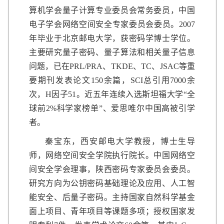
算机学会量子计算专业委员会常务委员，中国
电子学会网络空间安全专家委员会委员。2007
年毕业于北京邮电大学，获密码学博士学位。
主要研究量子密码、量子算法和相关量子信息
问题，已在PRL/PRA、TKDE、TC、JSAC等重
要期刊发表论文150余篇，SCI总引用7000余
次，H因子51。近五年连续入选斯坦福大学“全
球前2%科学家榜单”、爱思唯尔中国高被引学
者。
秦宝东，西安邮电大学教授，博士生导
师，网络空间安全学院执行院长。中国网络空
间安全学会理事，陕西密码专家委员会委员。
研究方向为公钥密码基础理论及应用、人工智
能安全、后量子密码。主持国家自然科学基金
面上项目、青年项目等课题多项；授权国家发