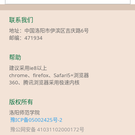
联系我们
地址：中国洛阳市伊滨区吉庆路6号
邮编：471934
帮助
建议采用ie8以上
chrome、firefox、Safari5+浏览器
360、腾讯浏览器采用极速内核
版权所有
洛阳师范学院
豫ICP备05002425号-2
豫公网安备 41031102000172号