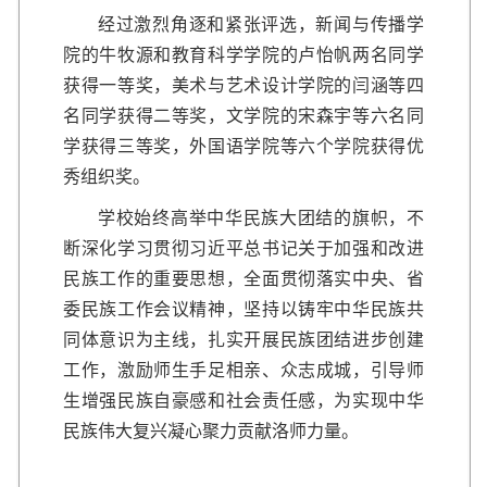
经过激烈角逐和紧张评选，新闻与传播学
院的牛牧源和教育科学学院的卢怡帆两名同学
获得一等奖，美术与艺术设计学院的闫涵等四
名同学获得二等奖，文学院的宋森宇等六名同
学获得三等奖，外国语学院等六个学院获得优
秀组织奖。
学校始终高举中华民族大团结的旗帜，不
断深化学习贯彻习近平总书记关于加强和改进
民族工作的重要思想，全面贯彻落实中央、省
委民族工作会议精神，坚持以铸牢中华民族共
同体意识为主线，扎实开展民族团结进步创建
工作，激励师生手足相亲、众志成城，引导师
生增强民族自豪感和社会责任感，为实现中华
民族伟大复兴凝心聚力贡献洛师力量。