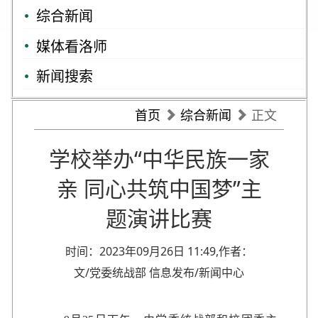
综合新闻
媒体看洛师
新闻搜索
首页
综合新闻
正文
学校举办“中华民族一家
亲 同心共筑中国梦”主
题演讲比赛
时间：2023年09月26日 11:49,作者：
文/党委统战部 信息发布/新闻中心