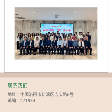
联系我们
地址：中国洛阳市伊滨区吉庆路6号
邮编：471934