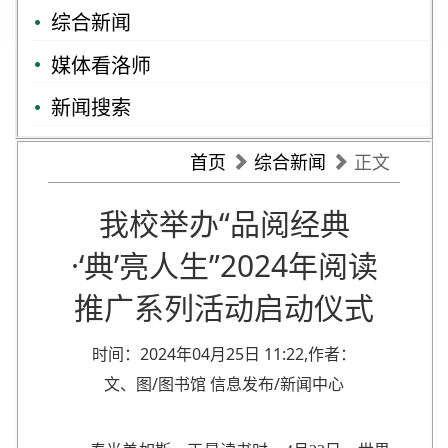
综合新闻
媒体看洛师
新闻搜索
首页
综合新闻
正文
我校举办“品阅经典
·‘典’亮人生”2024年阅读
推广系列活动启动仪式
时间：2024年04月25日 11:22,作者：
文、图/图书馆 信息发布/新闻中心