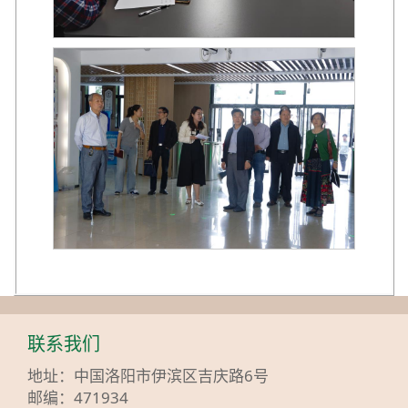
联系我们
地址：中国洛阳市伊滨区吉庆路6号
邮编：471934