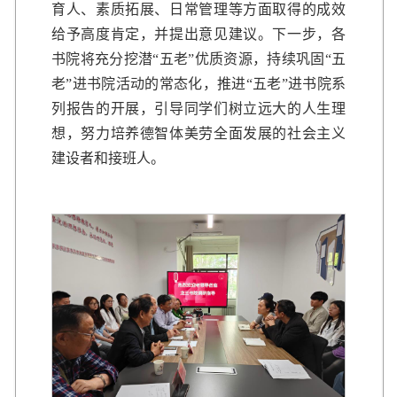
育人、素质拓展、日常管理等方面取得的成效
给予高度肯定，并提出意见建议。下一步，各
书院将充分挖潜“五老”优质资源，持续巩固“五
老”进书院活动的常态化，推进“五老”进书院系
列报告的开展，引导同学们树立远大的人生理
想，努力培养德智体美劳全面发展的社会主义
建设者和接班人。