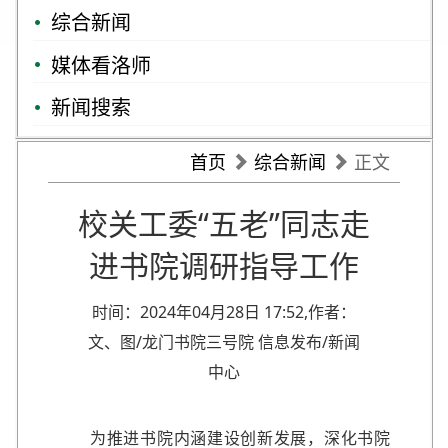
综合新闻
媒体看洛师
新闻搜索
首页
综合新闻
正文
校关工委“五老”同志走
进书院调研指导工作
时间：2024年04月28日 17:52,作者：
文、图/龙门书院三号院 信息发布/新闻
中心
为推进书院内涵建设创新发展，深化书院