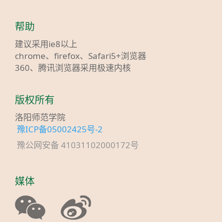
帮助
建议采用ie8以上
chrome、firefox、Safari5+浏览器
360、腾讯浏览器采用极速内核
版权所有
洛阳师范学院
豫ICP备05002425号-2
豫公网安备 41031102000172号
媒体