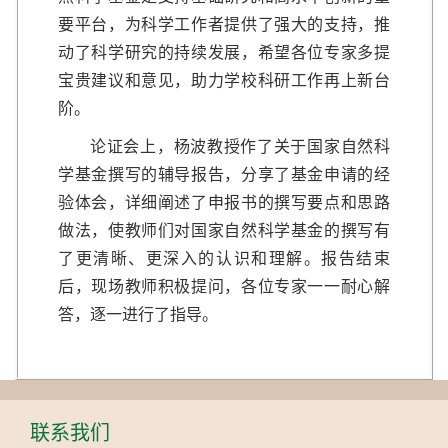
要平台，为科学工作者提供了强大的支持，推
动了科学研究的持续发展，希望各位专家多提
宝贵建议和意见，助力学校科研工作再上新台
阶。
论证会上，杨波教授作了关于国家自然科
学基金撰写的辅导报告，分享了基金申请的经
验体会，详细阐述了申报书的撰写要点和思路
做法，使教师们对国家自然科学基金的撰写有
了更清晰、更深入的认识和理解。报告结束
后，现场教师积极提问，各位专家一一耐心解
答，逐一进行了指导。
联系我们