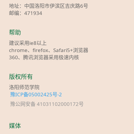
地址：中国洛阳市伊滨区吉庆路6号
邮编：471934
帮助
建议采用ie8以上
chrome、firefox、Safari5+浏览器
360、腾讯浏览器采用极速内核
版权所有
洛阳师范学院
豫ICP备05002425号-2
豫公网安备 41031102000172号
媒体