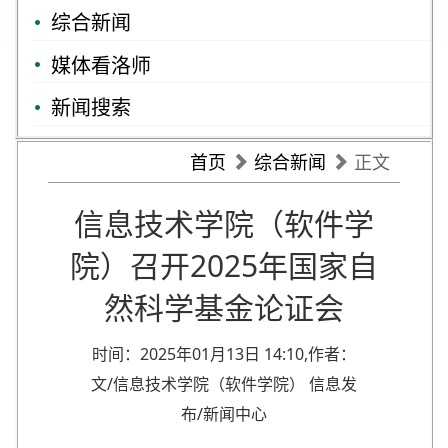
综合新闻
媒体看洛师
新闻搜索
首页
综合新闻
正文
信息技术学院（软件学
院）召开2025年国家自
然科学基金论证会
时间：2025年01月13日 14:10,作者：
文/信息技术学院（软件学院） 信息发
布/新闻中心