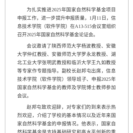
为扎实推进2025年国家自然科学基金项目
申报工作，进一步提升申报质量，1月11日，信
息技术学院（软件学院）在A13-515会议室组织
召开2025年国家自然科学基金论证会。
会议邀请了陕西师范大学杨波教授、安徽
大学仲红教授、安徽师范大学罗永龙教授、湖
北工业大学张明武教授和临沂大学王九如教授
等专家作专题指导。副校长赵邦屯出席，信息
技术学院（软件学院）领导班子、申报2025年
国家自然科学基金的教师及学院博士教师参加
会议。
赵邦屯致欢迎辞，对专家们的到来表示热
烈欢迎，介绍了学校的基本情况以及近年来国
家自然科学基金的申报情况。他表示，国家自
然科学基金是支持基础研究和高水平创新的重