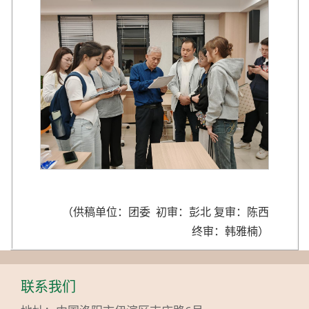
（供稿单位：团委 初审：彭北 复审：陈西
终审：韩雅楠）
联系我们