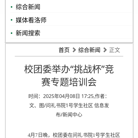
综合新闻
媒体看洛师
新闻搜索
首页
综合新闻
正文
校团委举办“挑战杯”竞
赛专题培训会
时间：2025年04月08日 17:25,作者：
文、图/问礼书院1号学生社区 信息发
布/新闻中心
4月7日晚，校团委在问礼书院1号学生社区