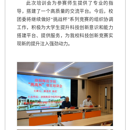
此次培训会为参赛师生提供了专业的指
导，搭建了一个高质量的交流平台。今后，校
团委将继续做好“挑战杯”系列竞赛的组织协调
工作，积极为大学生提升科技创新意识和能力
搭建平台、提供服务，为我校科技创新竞赛实
现新的提升注入强劲动力。