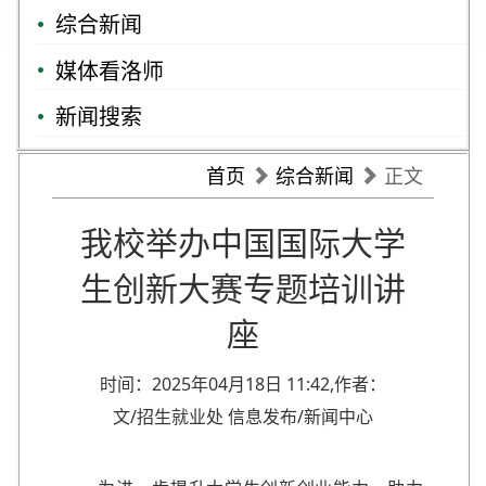
综合新闻
媒体看洛师
新闻搜索
首页
综合新闻
正文
我校举办中国国际大学
生创新大赛专题培训讲
座
时间：2025年04月18日 11:42,作者：
文/招生就业处 信息发布/新闻中心