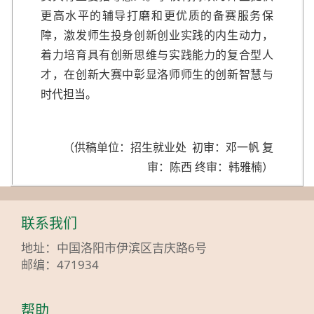
更高水平的辅导打磨和更优质的备赛服务保
障，激发师生投身创新创业实践的内生动力，
着力培育具有创新思维与实践能力的复合型人
才，在创新大赛中彰显洛师师生的创新智慧与
时代担当。
（供稿单位：招生就业处 初审：邓一帆 复
审：陈西 终审：韩雅楠）
联系我们
地址：中国洛阳市伊滨区吉庆路6号
邮编：471934
帮助