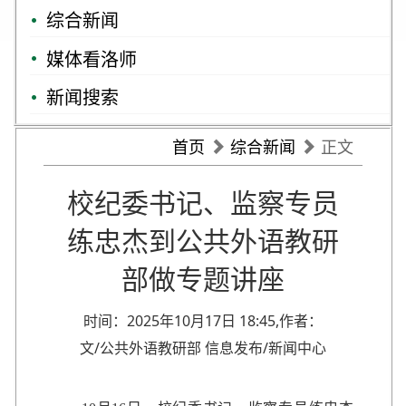
综合新闻
媒体看洛师
新闻搜索
首页
综合新闻
正文
校纪委书记、监察专员
练忠杰到公共外语教研
部做专题讲座
时间：2025年10月17日 18:45,作者：
文/公共外语教研部 信息发布/新闻中心