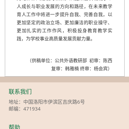
人成长与职业发展的方向和路径，在未来教学
育人工作中将进一步提升自我、完善自我，以
更加坚定的政治立场、更加廉洁的职业操守、
更加扎实的工作作风，积极投身教育教学实
践，为学校事业高质量发展贡献力量。
（供稿单位：公共外语教研部 初审：陈西
复审：韩雅楠 终审：杨会宾）
联系我们
地址：中国洛阳市伊滨区吉庆路6号
邮编：471934
帮助