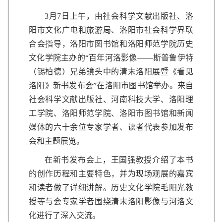
3月7日上午，由社会科学文献出版社、洛
阳市文化广电和旅游局、洛阳市社会科学界联
合会指导，洛阳市图书馆和洛阳师范学院历史
文化学院主办的“百年河洛影像——斯普鲁伊特
（锡柏德）兄弟镜头中的清末洛阳展暨《看见
洛阳》新书发布会”在洛阳市图书馆举办。来自
社会科学文献出版社、河南科技大学、洛阳理
工学院、洛阳师范学院、洛阳市图书馆和新闻
媒体的六十余位专家学者、读者代表参加发布
会和主题展览。
在新书发布会上，王国强教授介绍了本书
的创作历程和主要特色，并为现场观展的嘉宾
和读者做了详细讲解。历史文化学院毛阳光教
授等与会专家学者围绕清末洛阳影像与河洛文
化进行了深入交流。