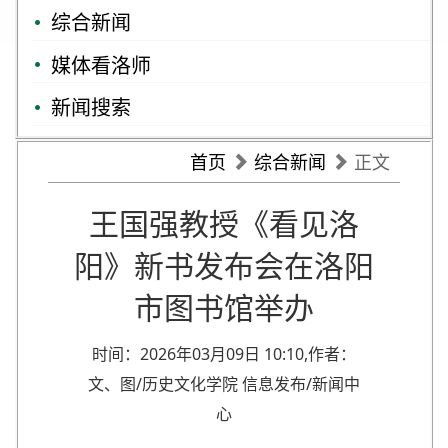
综合新闻
媒体看洛师
新闻搜索
首页
综合新闻
正文
王国强教授《看见洛
阳》新书发布会在洛阳
市图书馆举办
时间：2026年03月09日 10:10,作者：
文、图/历史文化学院 信息发布/新闻中
心