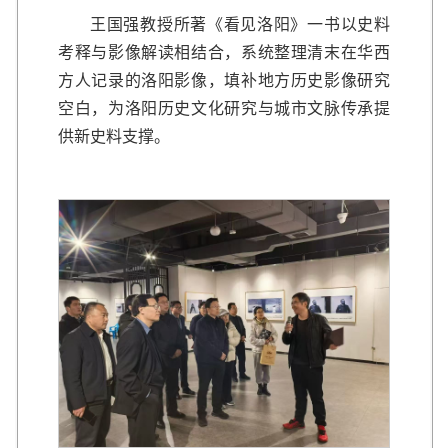
王国强教授所著《看见洛阳》一书以史料
考释与影像解读相结合，系统整理清末在华西
方人记录的洛阳影像，填补地方历史影像研究
空白，为洛阳历史文化研究与城市文脉传承提
供新史料支撑。