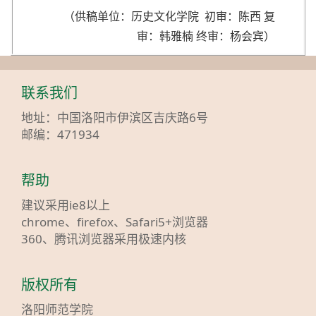
（供稿单位：历史文化学院 初审：陈西 复
审：韩雅楠 终审：杨会宾）
联系我们
地址：中国洛阳市伊滨区吉庆路6号
邮编：471934
帮助
建议采用ie8以上
chrome、firefox、Safari5+浏览器
360、腾讯浏览器采用极速内核
版权所有
洛阳师范学院