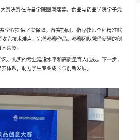
创意大赛决赛在许昌学院圆满落幕。食品与药品学院学子凭
赛全程提供坚实保障。备赛期间，指导教师全程精准赋
项攻克技术难点、完善参赛作品。参赛团队凭借新颖的创
育人实效。
学风、扎实的专业建设水平和高质量育人成效。下一步，
培养体系，助力学生专业成长与创新发展。