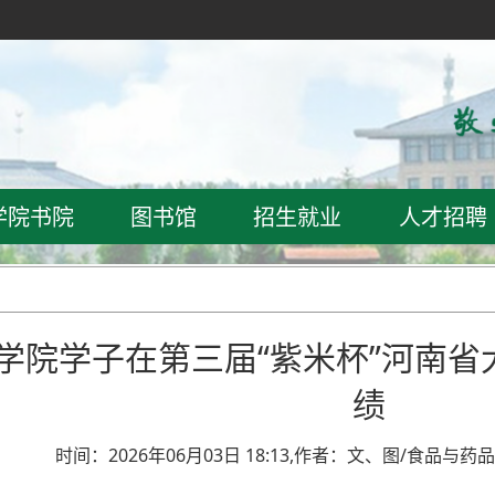
学院书院
图书馆
招生就业
人才招聘
学院学子在第三届“紫米杯”河南
绩
时间：2026年06月03日 18:13,作者：文、图/食品与