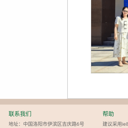
联系我们
帮助
地址：中国洛阳市伊滨区吉庆路6号
建议采用ie