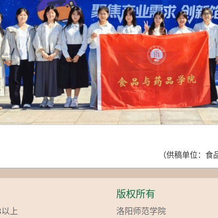
（供稿单位：食品
版权所有
8以上
洛阳师范学院