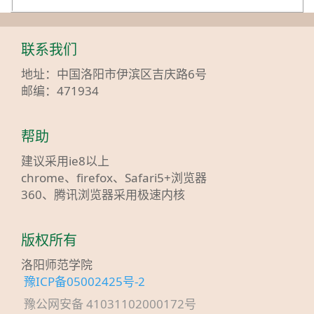
联系我们
地址：中国洛阳市伊滨区吉庆路6号
邮编：471934
帮助
建议采用ie8以上
chrome、firefox、Safari5+浏览器
360、腾讯浏览器采用极速内核
版权所有
洛阳师范学院
豫ICP备05002425号-2
豫公网安备 41031102000172号