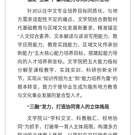
针对以往中文专业培养目标同质化、与地
方需求适配性不足的痛点，文学院结合数智时
代基础教育与区域文化发展新要求，精准锚定
“人文综合素养、文本解读与读说写用能力、数
字应用能力、教育实践能力、区域文化传承创
新能力”五大核心能力培养目标，搭建起能力导
向的人才培养新坐标。文学院把五大能力指标
分解至课程教学、实践实训、科研创新全环
节，实现从“知识传授为主”到“能力培养为重”的
根本转变，致力于使毕业生成为服务地方教育
与文化事业发展的复合型人才。
“三融”发力，打造协同育人的立体格局
文学院以“学科交叉、科教融汇、校地协
同”为抓手，打破单一育人主体局限，构建多方