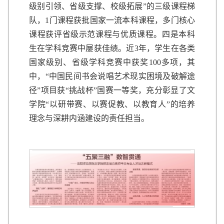
级别引领、省级支撑、校级拓展”的三级课程梯
队，1门课程获批国家一流本科课程，多门核心
课程获评省级示范课程与优质课程。四是本科
生在学科竞赛中屡获佳绩。近3年，学生在各类
国家级别、省级学科竞赛中获奖100多项，其
中，“中国民间书会说唱艺术现实困境及破解途
径”项目获“挑战杯”国赛一等奖，充分彰显了文
学院“以研带赛、以赛促教、以教育人”的培养
理念与深耕内涵建设的责任担当。