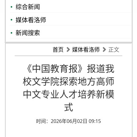
综合新闻
媒体看洛师
新闻搜索
首页
媒体看洛师
正文
《中国教育报》报道我
校文学院探索地方高师
中文专业人才培养新模
式
时间：2026年06月02日 09:15