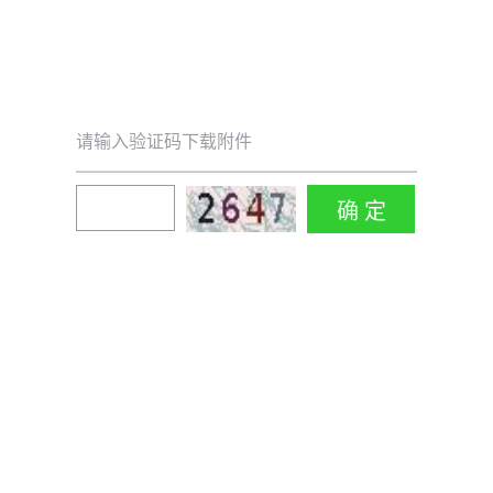
请输入验证码下载附件